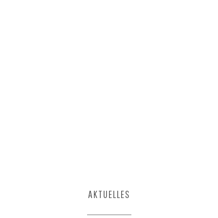
AKTUELLES