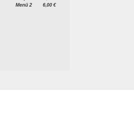
Menü 2 6,00 €