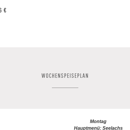
6 €
WOCHENSPEISEPLAN
Montag
Hauptmenü: Seelachs