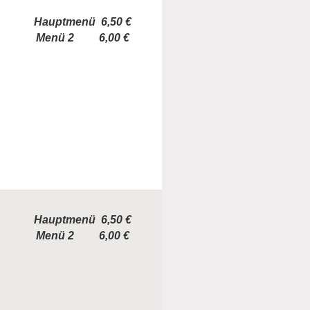
Hauptmenü 6,50 €
Menü 2 6,00 €
Hauptmenü 6,50 €
Menü 2 6,00 €