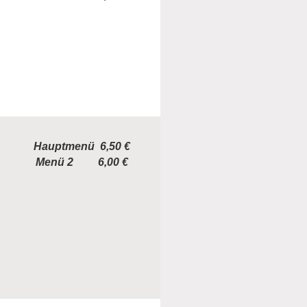
Hauptmenü 6,50 €
Menü 2 6,00 €