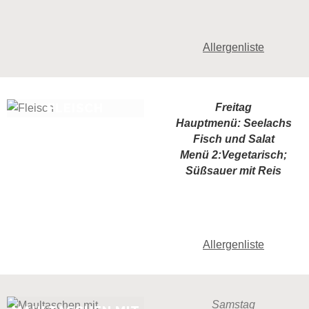
Allergenliste
FLEISCH
Freitag
Hauptmenü: Seelachs
Fisch und Salat
Menü 2:Vegetarisch;
Süßsauer mit Reis
Allergenliste
Samstag