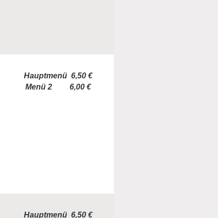
Hauptmenü 6,50 €
Menü 2 6,00 €
Hauptmenü 6,50 €