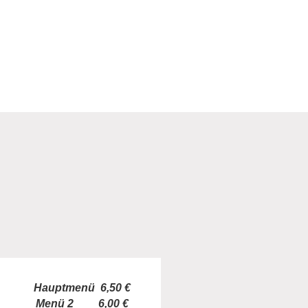
Hauptmenü 6,50 €
Menü 2 6,00 €