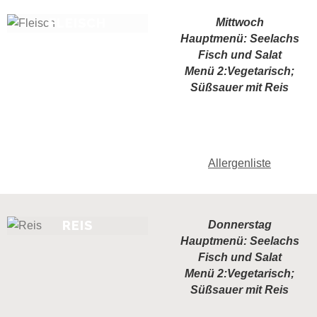
FLEISCH
Mittwoch
Hauptmenü: Seelachs
Fisch und Salat
Menü 2:Vegetarisch;
Süßsauer mit Reis
Allergenliste
REIS
Donnerstag
Hauptmenü: Seelachs
Fisch und Salat
Menü 2:Vegetarisch;
Süßsauer mit Reis