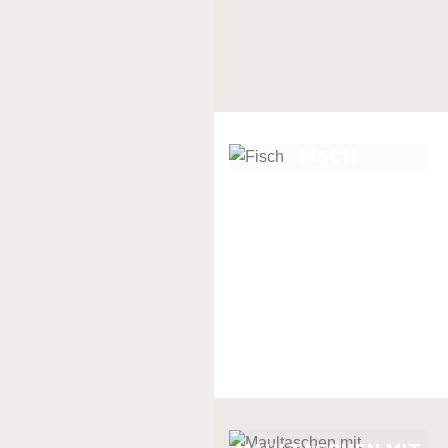
FISCH