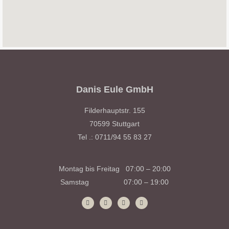
Danis Eule GmbH
Filderhauptstr. 155
70599 Stuttgart
Tel .: 0711/94 55 83 27
Montag bis Freitag 07:00 – 20:00
Samstag 07:00 – 19:00