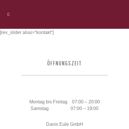
[rev_slider alias=“kontakt“]
ÖFFNUNGSZEIT
Montag bis Freitag 07:00 – 20:00
Samstag 07:00 – 19:00
Danis Eule GmbH