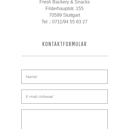
Fresh Backery & Snacks
Filderhauptstr. 155
70599 Stuttgart
Tel .: 0711/94 55 83 27
KONTAKTFORMULAR